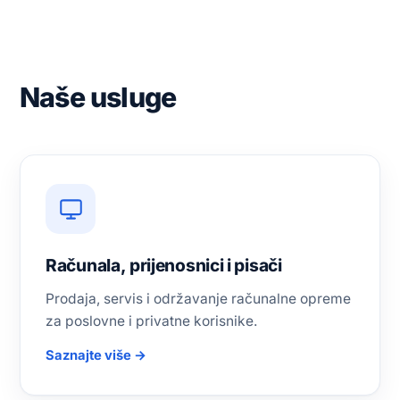
Naše usluge
Računala, prijenosnici i pisači
Prodaja, servis i održavanje računalne opreme
za poslovne i privatne korisnike.
Saznajte više →